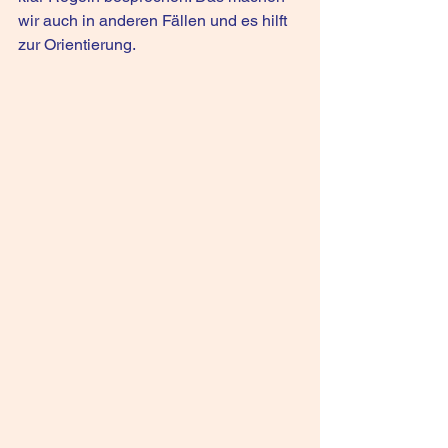
wir auch in anderen Fällen und es hilft 
zur Orientierung.