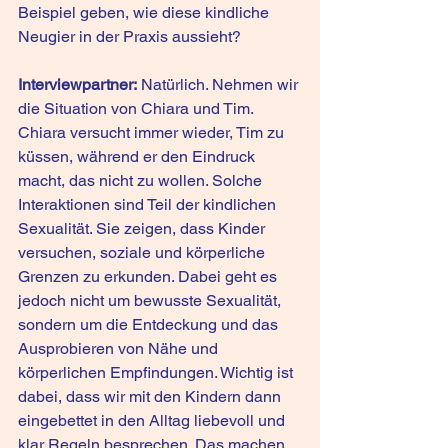
Beispiel geben, wie diese kindliche 
Neugier in der Praxis aussieht?
Interviewpartner:
 Natürlich. Nehmen wir 
die Situation von Chiara und Tim. 
Chiara versucht immer wieder, Tim zu 
küssen, während er den Eindruck 
macht, das nicht zu wollen. Solche 
Interaktionen sind Teil der kindlichen 
Sexualität. Sie zeigen, dass Kinder 
versuchen, soziale und körperliche 
Grenzen zu erkunden. Dabei geht es 
jedoch nicht um bewusste Sexualität, 
sondern um die Entdeckung und das 
Ausprobieren von Nähe und 
körperlichen Empfindungen. Wichtig ist 
dabei, dass wir mit den Kindern dann 
eingebettet in den Alltag liebevoll und 
klar Regeln besprechen. Das machen 